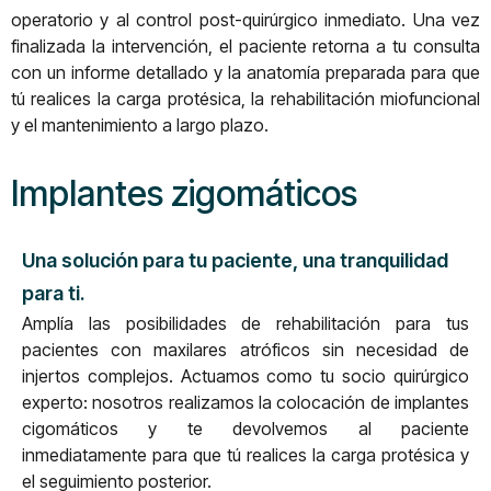
operatorio y al control post-quirúrgico inmediato. Una vez
finalizada la intervención, el paciente retorna a tu consulta
con un informe detallado y la anatomía preparada para que
tú realices la carga protésica, la rehabilitación miofuncional
y el mantenimiento a largo plazo.
Implantes zigomáticos
Una solución para tu paciente, una tranquilidad
para ti.
Amplía las posibilidades de rehabilitación para tus
pacientes con maxilares atróficos sin necesidad de
injertos complejos. Actuamos como tu socio quirúrgico
experto: nosotros realizamos la colocación de implantes
cigomáticos y te devolvemos al paciente
inmediatamente para que tú realices la carga protésica y
el seguimiento posterior.