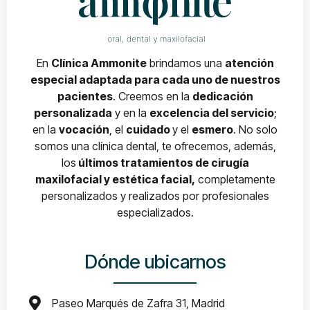
En
Clínica Ammonite
brindamos una
atención
especial adaptada para cada uno de nuestros
pacientes
. Creemos en la
dedicación
personalizada
y en la
excelencia del servicio
;
en la
vocación
, el
cuidado
y el
esmero
. No solo
somos una clínica dental, te ofrecemos, además,
los
últimos tratamientos de cirugía
maxilofacial y estética facial,
completamente
personalizados y realizados por profesionales
especializados.
Dónde ubicarnos
Paseo Marqués de Zafra 31, Madrid