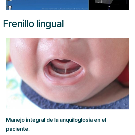
Frenillo lingual
Manejo integral de la anquiloglosia en el
paciente.