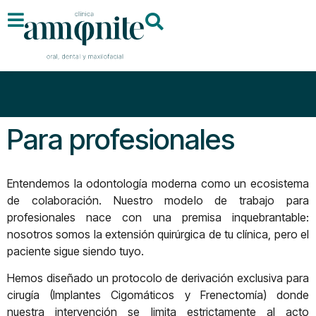
Para profesionales
Entendemos la odontología moderna como un ecosistema
de colaboración. Nuestro modelo de trabajo para
profesionales nace con una premisa inquebrantable:
nosotros somos la extensión quirúrgica de tu clínica, pero el
paciente sigue siendo tuyo.
Hemos diseñado un protocolo de derivación exclusiva para
cirugía (Implantes Cigomáticos y Frenectomía) donde
nuestra intervención se limita estrictamente al acto