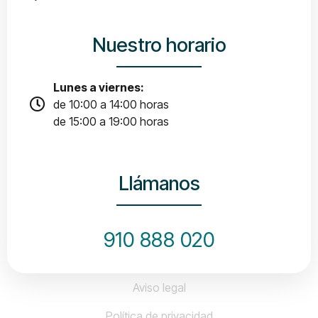
Nuestro horario
Lunes a viernes:
de 10:00 a 14:00 horas
de 15:00 a 19:00 horas
Llámanos
910 888 020
Aviso legal
Política de privacidad