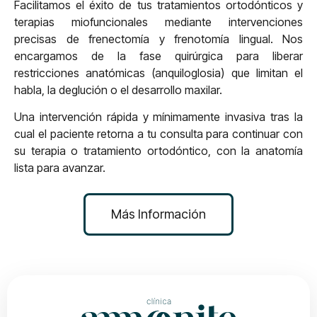
Facilitamos el éxito de tus tratamientos ortodónticos y
terapias miofuncionales mediante intervenciones
precisas de frenectomía y frenotomía lingual. Nos
encargamos de la fase quirúrgica para liberar
restricciones anatómicas (anquiloglosia) que limitan el
habla, la deglución o el desarrollo maxilar.
Una intervención rápida y mínimamente invasiva tras la
cual el paciente retorna a tu consulta para continuar con
su terapia o tratamiento ortodóntico, con la anatomía
lista para avanzar.
Más Información