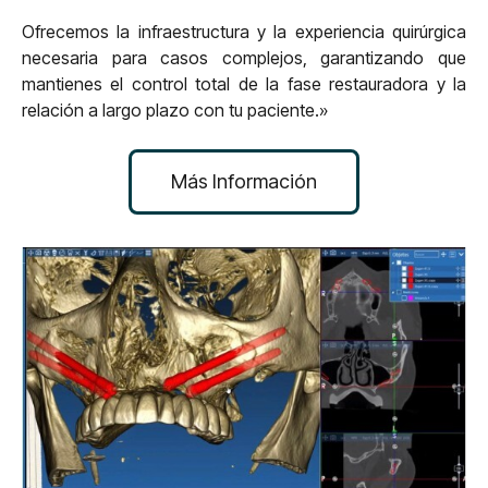
Ofrecemos la infraestructura y la experiencia quirúrgica
necesaria para casos complejos, garantizando que
mantienes el control total de la fase restauradora y la
relación a largo plazo con tu paciente.»
Más Información